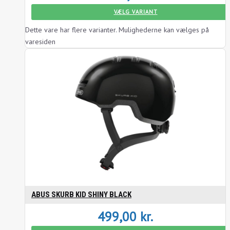
VÆLG VARIANT
Dette vare har flere varianter. Mulighederne kan vælges på
varesiden
ABUS SKURB KID SHINY BLACK
499,00
kr.