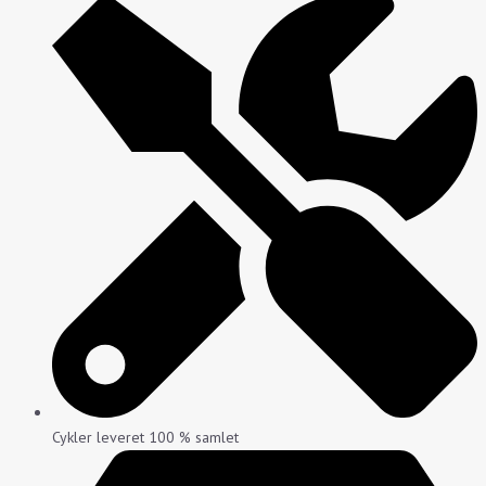
Cykler leveret 100 % samlet