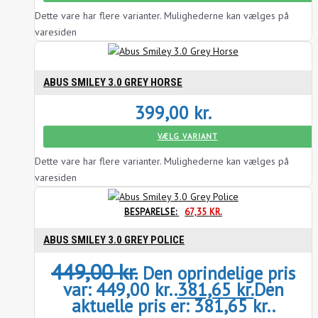
Dette vare har flere varianter. Mulighederne kan vælges på
varesiden
ABUS SMILEY 3.0 GREY HORSE
399,00
kr.
VÆLG VARIANT
Dette vare har flere varianter. Mulighederne kan vælges på
varesiden
BESPARELSE:
67,35
KR.
ABUS SMILEY 3.0 GREY POLICE
449,00
kr.
Den oprindelige pris
var: 449,00 kr..
381,65
kr.
Den
aktuelle pris er: 381,65 kr..