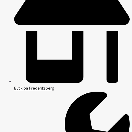
Butik på Frederiksberg