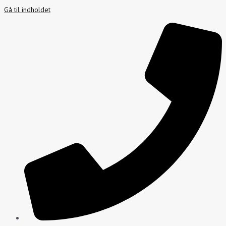
Gå til indholdet