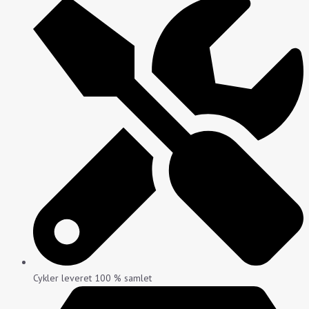
Cykler leveret 100 % samlet