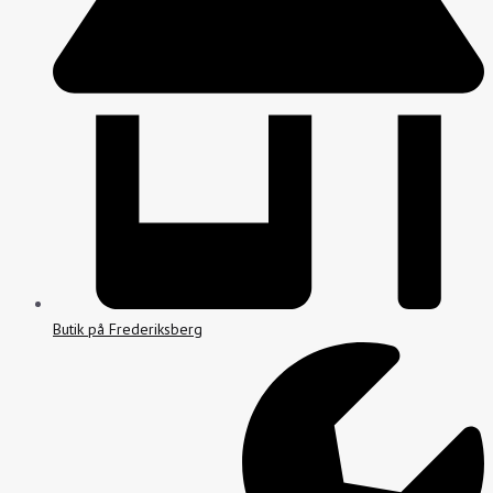
Butik på Frederiksberg