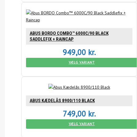
ABUS BORDO COMBO™ 6000C/90 BLACK
SADDLEFIX + RAINCAP
949,00
kr.
VÆLG VARIANT
ABUS KÆDELÅS 8900/110 BLACK
749,00
kr.
VÆLG VARIANT