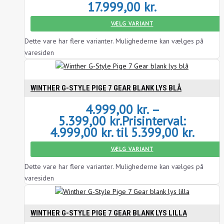
17.999,00
kr.
VÆLG VARIANT
Dette vare har flere varianter. Mulighederne kan vælges på
varesiden
WINTHER G-STYLE PIGE 7 GEAR BLANK LYS BLÅ
4.999,00
kr.
–
5.399,00
kr.
Prisinterval:
4.999,00 kr. til 5.399,00 kr.
VÆLG VARIANT
Dette vare har flere varianter. Mulighederne kan vælges på
varesiden
WINTHER G-STYLE PIGE 7 GEAR BLANK LYS LILLA