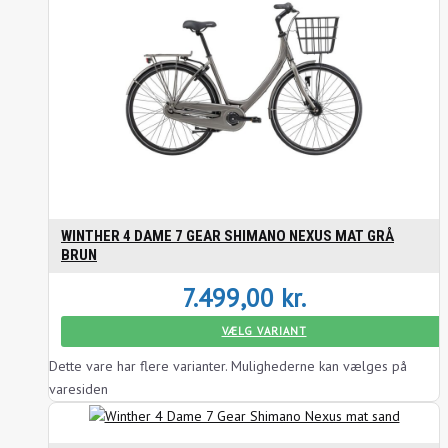
WINTHER 4 DAME 7 GEAR SHIMANO NEXUS MAT GRÅ
BRUN
7.499,00
kr.
VÆLG VARIANT
Dette vare har flere varianter. Mulighederne kan vælges på
varesiden