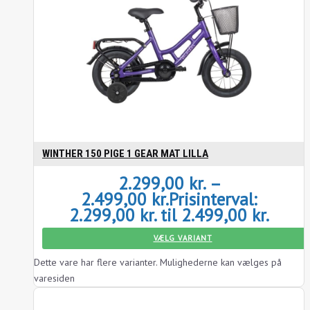
WINTHER 150 PIGE 1 GEAR MAT LILLA
2.299,00
kr.
–
2.499,00
kr.
Prisinterval:
2.299,00 kr. til 2.499,00 kr.
VÆLG VARIANT
Dette vare har flere varianter. Mulighederne kan vælges på
varesiden