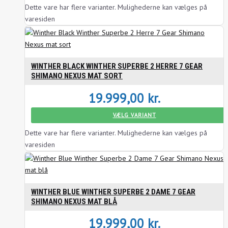
Dette vare har flere varianter. Mulighederne kan vælges på
varesiden
WINTHER BLACK WINTHER SUPERBE 2 HERRE 7 GEAR
SHIMANO NEXUS MAT SORT
19.999,00
kr.
VÆLG VARIANT
Dette vare har flere varianter. Mulighederne kan vælges på
varesiden
WINTHER BLUE WINTHER SUPERBE 2 DAME 7 GEAR
SHIMANO NEXUS MAT BLÅ
19.999,00
kr.