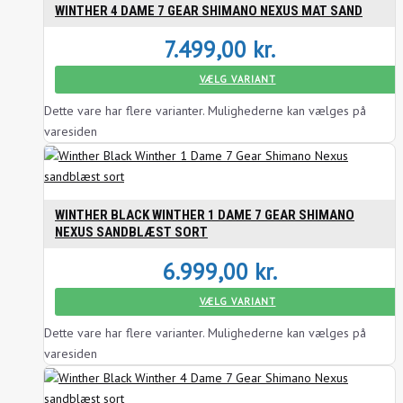
WINTHER 4 DAME 7 GEAR SHIMANO NEXUS MAT SAND
7.499,00
kr.
VÆLG VARIANT
Dette vare har flere varianter. Mulighederne kan vælges på
varesiden
WINTHER BLACK WINTHER 1 DAME 7 GEAR SHIMANO
NEXUS SANDBLÆST SORT
6.999,00
kr.
VÆLG VARIANT
Dette vare har flere varianter. Mulighederne kan vælges på
varesiden