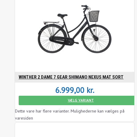
WINTHER 2 DAME 7 GEAR SHIMANO NEXUS MAT SORT
6.999,00
kr.
VÆLG VARIANT
Dette vare har flere varianter. Mulighederne kan vælges på
varesiden