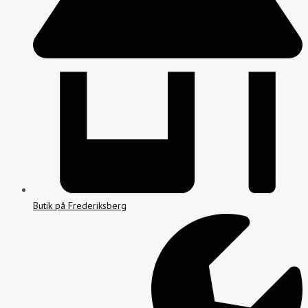
Butik på Frederiksberg