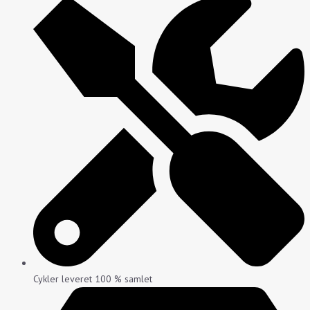
Cykler leveret 100 % samlet