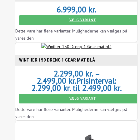
6.999,00
kr.
VÆLG VARIANT
Dette vare har flere varianter. Mulighederne kan vælges på
varesiden
WINTHER 150 DRENG 1 GEAR MAT BLÅ
2.299,00
kr.
–
2.499,00
kr.
Prisinterval:
2.299,00 kr. til 2.499,00 kr.
VÆLG VARIANT
Dette vare har flere varianter. Mulighederne kan vælges på
varesiden