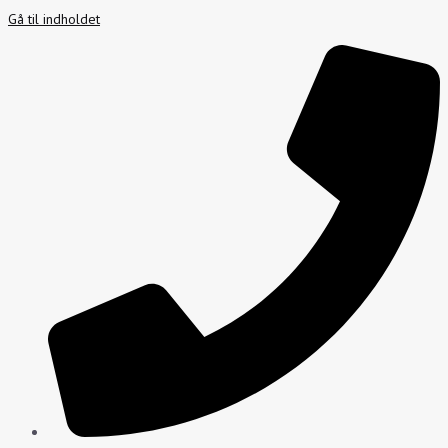
Gå til indholdet