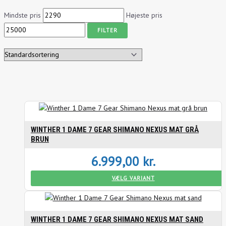
Mindste pris
Højeste pris
FILTER
WINTHER 1 DAME 7 GEAR SHIMANO NEXUS MAT GRÅ
BRUN
6.999,00
kr.
VÆLG VARIANT
WINTHER 1 DAME 7 GEAR SHIMANO NEXUS MAT SAND