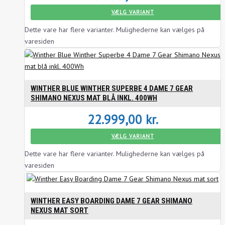
VÆLG VARIANT
Dette vare har flere varianter. Mulighederne kan vælges på
varesiden
WINTHER BLUE WINTHER SUPERBE 4 DAME 7 GEAR
SHIMANO NEXUS MAT BLÅ INKL. 400WH
22.999,00
kr.
VÆLG VARIANT
Dette vare har flere varianter. Mulighederne kan vælges på
varesiden
WINTHER EASY BOARDING DAME 7 GEAR SHIMANO
NEXUS MAT SORT