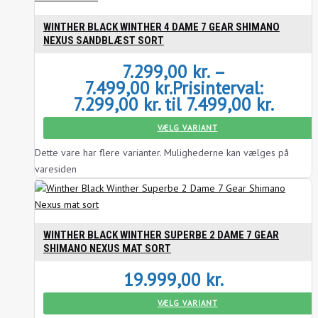
WINTHER BLACK WINTHER 4 DAME 7 GEAR SHIMANO
NEXUS SANDBLÆST SORT
7.299,00
kr.
–
7.499,00
kr.
Prisinterval:
7.299,00 kr. til 7.499,00 kr.
VÆLG VARIANT
Dette vare har flere varianter. Mulighederne kan vælges på
varesiden
WINTHER BLACK WINTHER SUPERBE 2 DAME 7 GEAR
SHIMANO NEXUS MAT SORT
19.999,00
kr.
VÆLG VARIANT