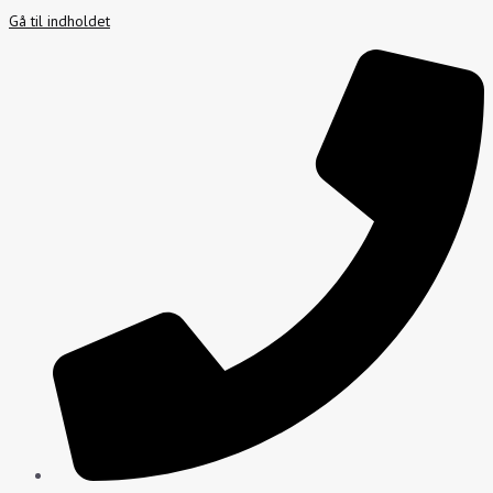
Gå til indholdet