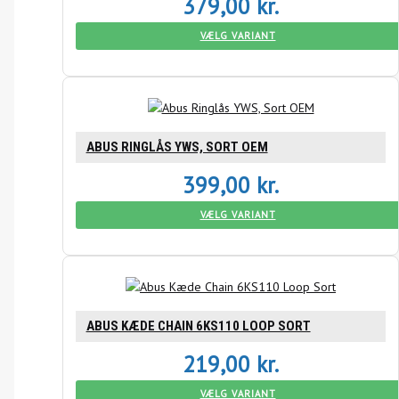
379,00
kr.
VÆLG VARIANT
ABUS RINGLÅS YWS, SORT OEM
399,00
kr.
VÆLG VARIANT
ABUS KÆDE CHAIN 6KS110 LOOP SORT
219,00
kr.
VÆLG VARIANT