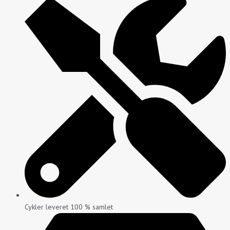
Cykler leveret 100 % samlet