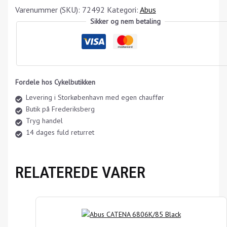
Varenummer (SKU):
72492
Kategori:
Abus
Sikker og nem betaling
Fordele hos Cykelbutikken
Levering i Storkøbenhavn med egen chauffør
Butik på Frederiksberg
Tryg handel
14 dages fuld returret
RELATEREDE VARER