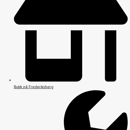
Butik på Frederiksberg