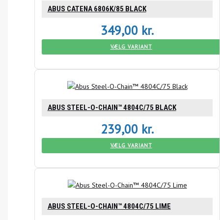
ABUS CATENA 6806K/85 BLACK
349,00
kr.
VÆLG VARIANT
ABUS STEEL-O-CHAIN™ 4804C/75 BLACK
239,00
kr.
VÆLG VARIANT
ABUS STEEL-O-CHAIN™ 4804C/75 LIME