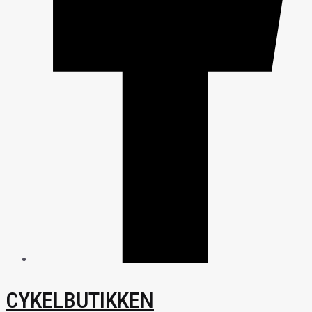
CYKELBUTIKKEN