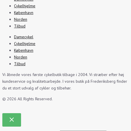
Cykelhjelme
København
Norden
Tilbud
Damecykel
Cykelhjelme
København
Norden
Tilbud
Vi åbnede vores første cykelbutik tilbage i 2004. Vi stræber efter høj
kundeservice og kvalitetsarbejde. I vores butik på Frederiksberg finder
du et stort udvalg af cykler og tilbehør.
© 2026 All Rights Reserved.