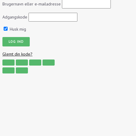
Brugernavn eller e-mailadresse
Adgangskode
Husk mig
Glemt din kode?