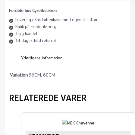
Fordele hos Cykelbutikken
Levering i Storkøbenhavn med egen chauffør
Butik på Frederiksberg
Tryg handel
14 dages fuld returret
Yderligere information
Variation
56CM, 60CM
RELATEREDE VARER