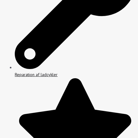
Reparation af ladcykler