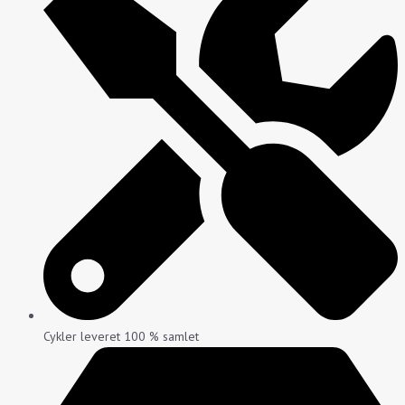
Cykler leveret 100 % samlet