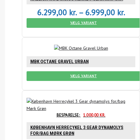
6.299,00
kr.
–
6.999,00
kr.
VÆLG VARIANT
MBK OCTANE GRAVEL URBAN
VÆLG VARIANT
BESPARELSE:
1.000,00
KR.
KØBENHAVN HERRECYKEL 3 GEAR DYNAMOLYS
FOR/BAG MØRK GRØN