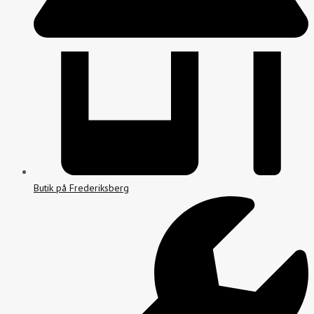
Butik på Frederiksberg