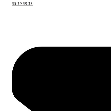
35 39 39 38