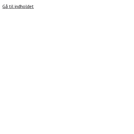
Gå til indholdet