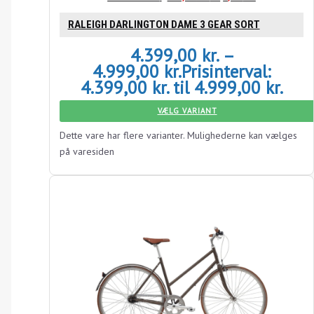
RALEIGH DARLINGTON DAME 3 GEAR SORT
4.399,00
kr.
–
4.999,00
kr.
Prisinterval:
4.399,00 kr. til 4.999,00 kr.
VÆLG VARIANT
Dette vare har flere varianter. Mulighederne kan vælges
på varesiden