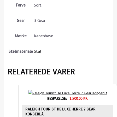
Farve
Sort
Gear
3 Gear
Mærke
København
Stelmateriale
Stål
RELATEREDE VARER
BESPARELSE:
1.500,00
KR.
RALEIGH TOURIST DE LUXE HERRE 7 GEAR
KONGEBLÅ