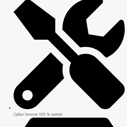
Cykler leveret 100 % samlet