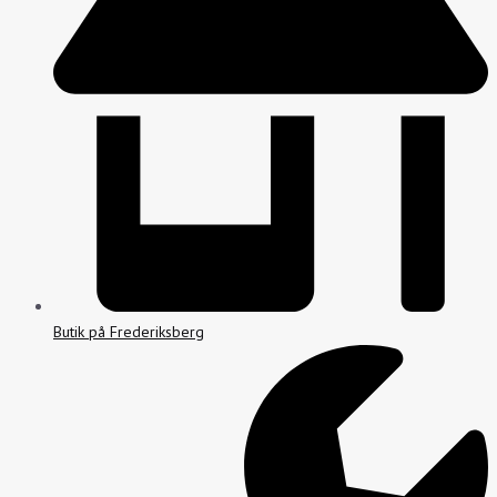
Butik på Frederiksberg