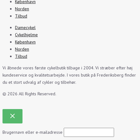
København
Norden
Tilbud
Damecykel
Cykelhjelme
København
Norden
Tilbud
Vi åbnede vores første cykelbutik tilbage i 2004. Vi stræber efter høj
kundeservice og kvalitetsarbejde. I vores butik på Frederiksberg finder
du et stort udvalg af cykler og tilbehør.
© 2026 All Rights Reserved.
Brugernavn eller e-mailadresse