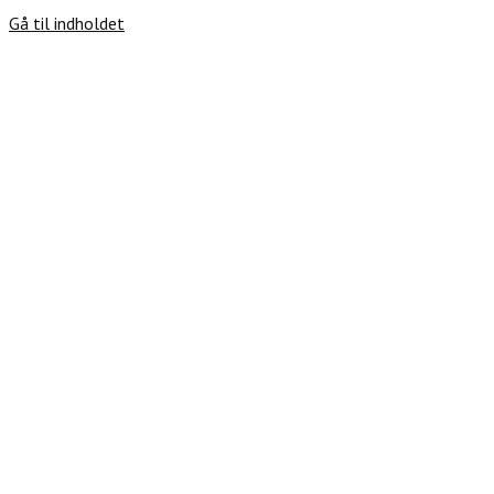
Gå til indholdet