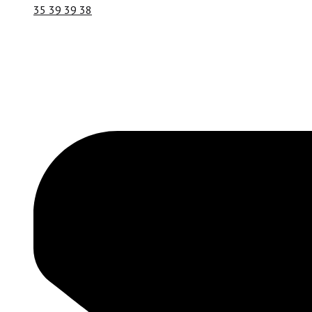
35 39 39 38