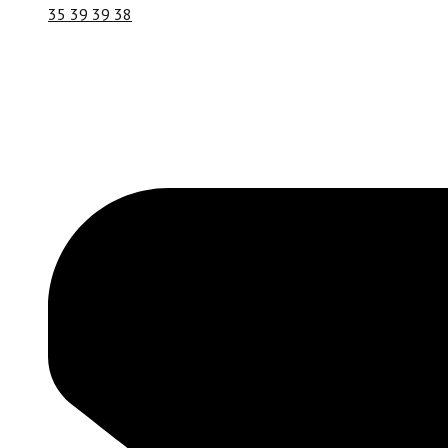
35 39 39 38