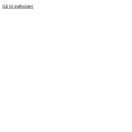
Gå til indholdet