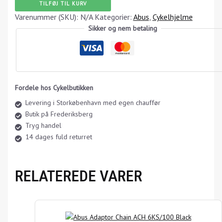
TILFØJ TIL KURV
Varenummer (SKU):
N/A
Kategorier:
Abus
,
Cykelhjelme
Sikker og nem betaling
Fordele hos Cykelbutikken
Levering i Storkøbenhavn med egen chauffør
Butik på Frederiksberg
Tryg handel
14 dages fuld returret
RELATEREDE VARER