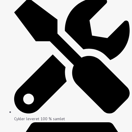
Cykler leveret 100 % samlet