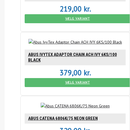
219,00
kr.
VÆLG VARIANT
ABUS IVYTEX ADAPTOR CHAIN ACH IVY 6KS/100
BLACK
379,00
kr.
VÆLG VARIANT
ABUS CATENA 6806K/75 NEON GREEN