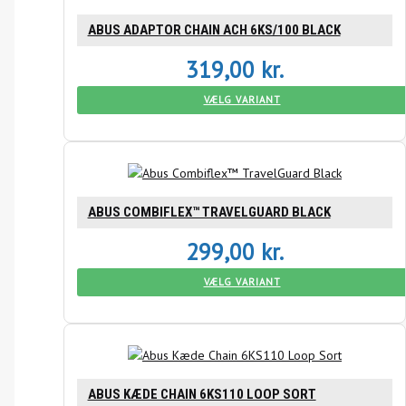
ABUS ADAPTOR CHAIN ACH 6KS/100 BLACK
319,00
kr.
VÆLG VARIANT
ABUS COMBIFLEX™ TRAVELGUARD BLACK
299,00
kr.
VÆLG VARIANT
ABUS KÆDE CHAIN 6KS110 LOOP SORT