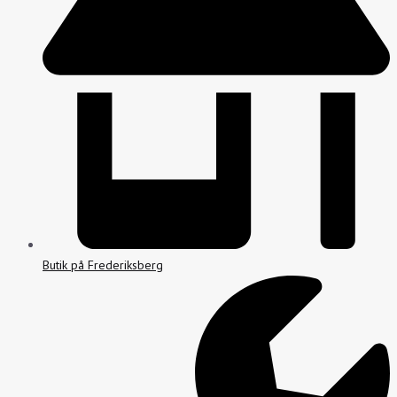
Butik på Frederiksberg