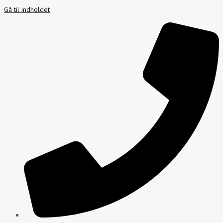
Gå til indholdet