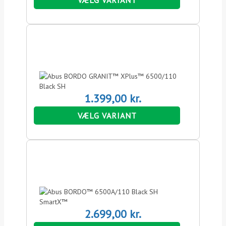
1.399,00
kr.
VÆLG VARIANT
2.699,00
kr.