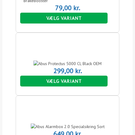
79,00
kr.
VÆLG VARIANT
299,00
kr.
VÆLG VARIANT
649,00
kr.