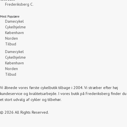
Frederiksberg C.
Mest Populære
Damecykel
Cykelhjelme
København
Norden
Tilbud
Damecykel
Cykelhjelme
København
Norden
Tilbud
Vi åbnede vores første cykelbutik tilbage i 2004. Vi stræber efter høj
kundeservice og kvalitetsarbejde. I vores butik på Frederiksberg finder du
et stort udvalg af cykler og tilbehør.
© 2026 All Rights Reserved.