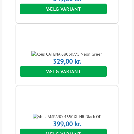
VÆLG VARIANT
329,00
kr.
VÆLG VARIANT
399,00
kr.
VÆLG VARIANT