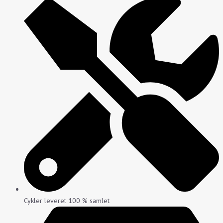
Cykler leveret 100 % samlet