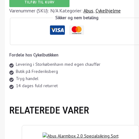
TILFØJ TIL KURV
Varenummer (SKU):
N/A
Kategorier:
Abus
,
Cykelhjelme
Sikker og nem betaling
Fordele hos Cykelbutikken
Levering i Storkøbenhavn med egen chauffør
Butik på Frederiksberg
Tryg handel
14 dages fuld returret
RELATEREDE VARER