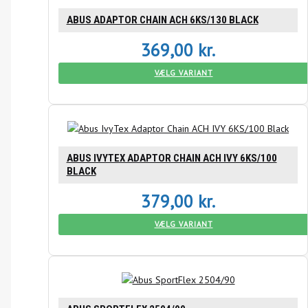
ABUS ADAPTOR CHAIN ACH 6KS/130 BLACK
369,00
kr.
VÆLG VARIANT
ABUS IVYTEX ADAPTOR CHAIN ACH IVY 6KS/100
BLACK
379,00
kr.
VÆLG VARIANT