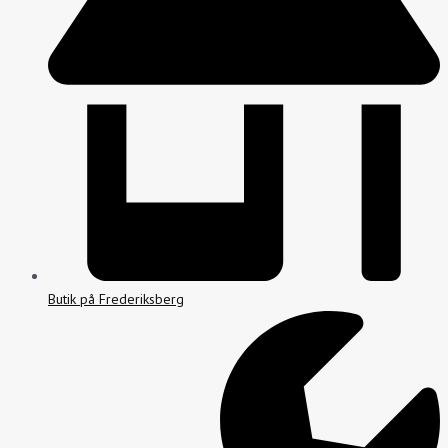
Butik på Frederiksberg