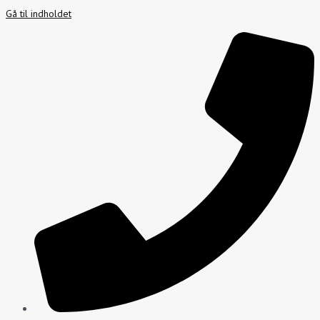
Gå til indholdet