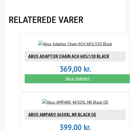
RELATEREDE VARER
ABUS ADAPTOR CHAIN ACH 6KS/130 BLACK
369,00
kr.
VÆLG VARIANT
ABUS AMPARO 4650XL NR BLACK OE
399,00
kr.