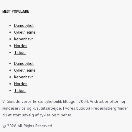
MEST POPULÆRE
Damecykel
Cykelhjelme
København
Norden
Tilbud
Damecykel
Cykelhjelme
København
Norden
Tilbud
Vi åbnede vores første cykelbutik tilbage i 2004. Vi stræber efter høj
kundeservice og kvalitetsarbejde. I vores butik på Frederiksberg finder
du et stort udvalg af cykler og tilbehør.
© 2026 All Rights Reserved.