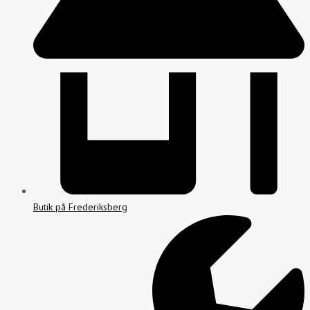
Butik på Frederiksberg