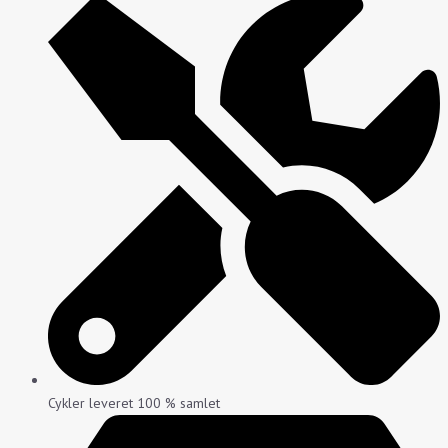
Cykler leveret 100 % samlet