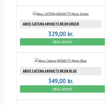
ABUS CATENA 6806K/75 NEON GREEN
329,00
kr.
VÆLG VARIANT
ABUS CATENA 6806K/75 NEON BLUE
349,00
kr.
VÆLG VARIANT