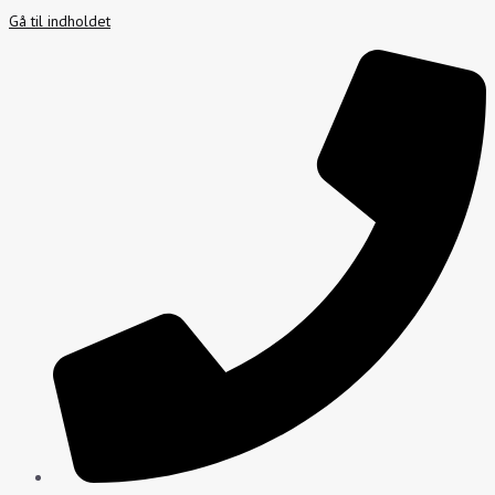
Gå til indholdet