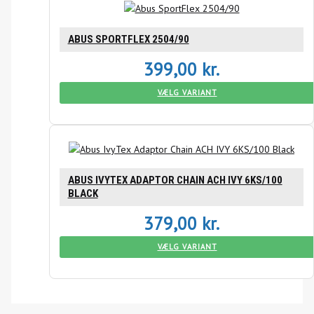
ABUS SPORTFLEX 2504/90
399,00
kr.
VÆLG VARIANT
ABUS IVYTEX ADAPTOR CHAIN ACH IVY 6KS/100
BLACK
379,00
kr.
VÆLG VARIANT