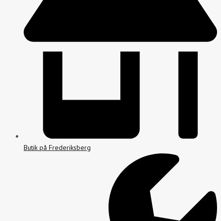
Butik på Frederiksberg