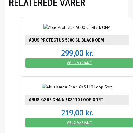
RELATEREDE VARER
ABUS PROTECTUS 5000 CL BLACK OEM
299,00
kr.
VÆLG VARIANT
ABUS KÆDE CHAIN 6KS110 LOOP SORT
219,00
kr.
VÆLG VARIANT