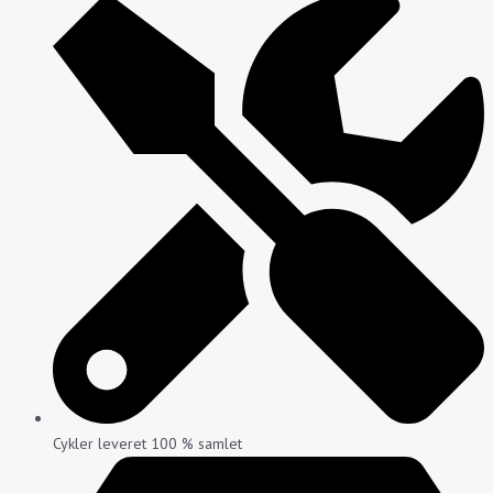
Cykler leveret 100 % samlet