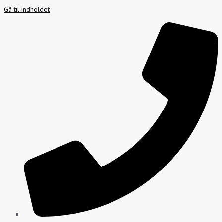
Gå til indholdet