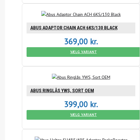
ABUS ADAPTOR CHAIN ACH 6KS/130 BLACK
369,00
kr.
VÆLG VARIANT
ABUS RINGLÅS YWS, SORT OEM
399,00
kr.
VÆLG VARIANT