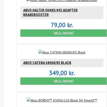
ABUS HALTER SH485/495 ADAPTER
BRAKEBOOSTER
79,00
kr.
VÆLG VARIANT
ABUS CATENA 6806K/85 BLACK
349,00
kr.
VÆLG VARIANT