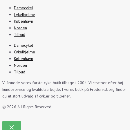
Damecykel
Cykelhjelme
København
Norden
Tilbud
Damecykel
Cykelhjelme
København
Norden
Tilbud
Vi åbnede vores første cykelbutik tilbage i 2004. Vi stræber efter høj
kundeservice og kvalitetsarbejde. I vores butik på Frederiksberg finder
du et stort udvalg af cykler og tilbehør.
© 2026 All Rights Reserved.