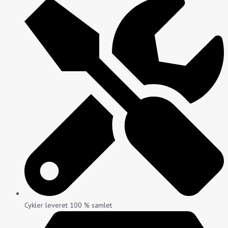
Cykler leveret 100 % samlet