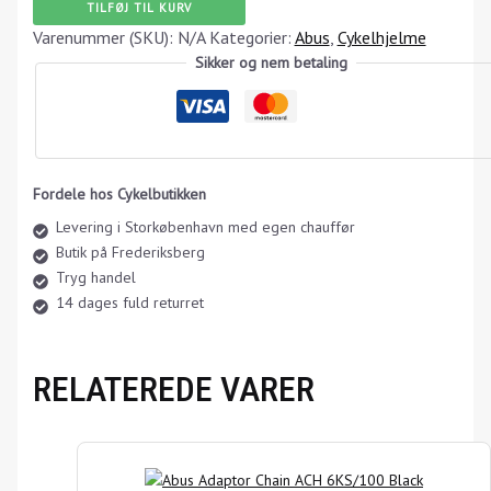
TILFØJ TIL KURV
Varenummer (SKU):
N/A
Kategorier:
Abus
,
Cykelhjelme
Sikker og nem betaling
Fordele hos Cykelbutikken
Levering i Storkøbenhavn med egen chauffør
Butik på Frederiksberg
Tryg handel
14 dages fuld returret
RELATEREDE VARER