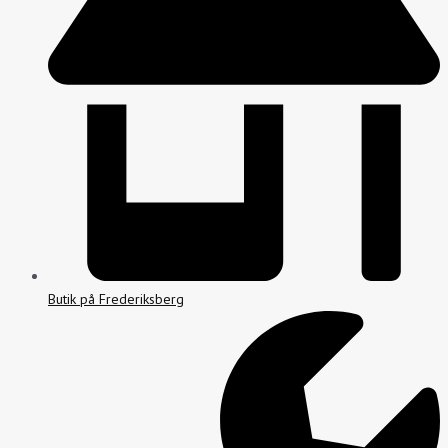
Butik på Frederiksberg