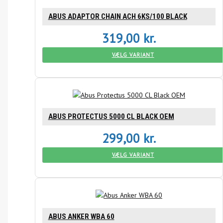
ABUS ADAPTOR CHAIN ACH 6KS/100 BLACK
319,00
kr.
VÆLG VARIANT
ABUS PROTECTUS 5000 CL BLACK OEM
299,00
kr.
VÆLG VARIANT
ABUS ANKER WBA 60