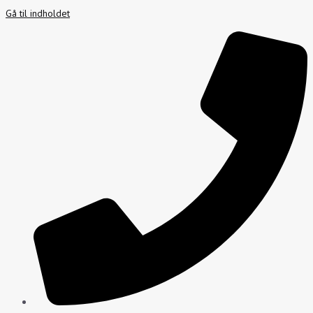
Gå til indholdet