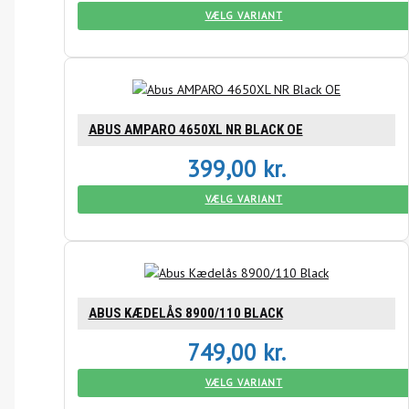
VÆLG VARIANT
ABUS AMPARO 4650XL NR BLACK OE
399,00
kr.
VÆLG VARIANT
ABUS KÆDELÅS 8900/110 BLACK
749,00
kr.
VÆLG VARIANT