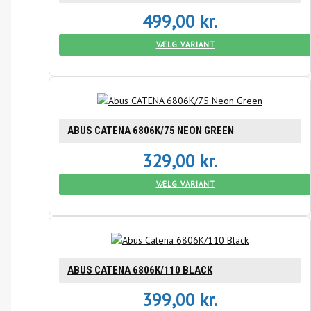
499,00
kr.
VÆLG VARIANT
ABUS CATENA 6806K/75 NEON GREEN
329,00
kr.
VÆLG VARIANT
ABUS CATENA 6806K/110 BLACK
399,00
kr.