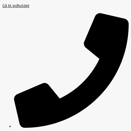
Gå til indholdet