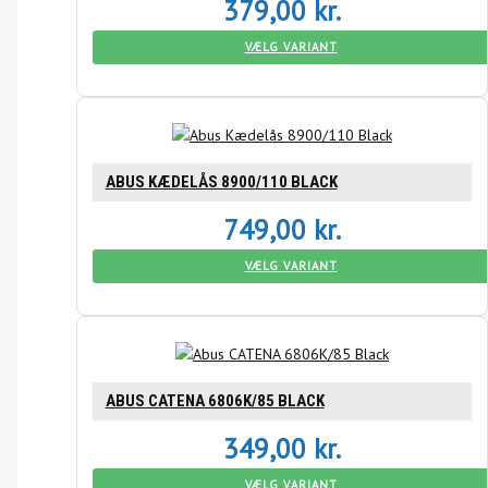
379,00
kr.
VÆLG VARIANT
ABUS KÆDELÅS 8900/110 BLACK
749,00
kr.
VÆLG VARIANT
ABUS CATENA 6806K/85 BLACK
349,00
kr.
VÆLG VARIANT