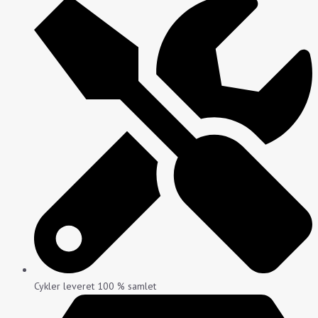
Cykler leveret 100 % samlet