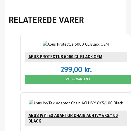
RELATEREDE VARER
ABUS PROTECTUS 5000 CL BLACK OEM
299,00
kr.
VÆLG VARIANT
ABUS IVYTEX ADAPTOR CHAIN ACH IVY 6KS/100
BLACK