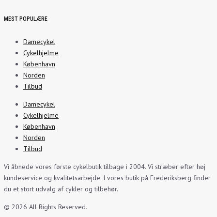
MEST POPULÆRE
Damecykel
Cykelhjelme
København
Norden
Tilbud
Damecykel
Cykelhjelme
København
Norden
Tilbud
Vi åbnede vores første cykelbutik tilbage i 2004. Vi stræber efter høj
kundeservice og kvalitetsarbejde. I vores butik på Frederiksberg finder
du et stort udvalg af cykler og tilbehør.
© 2026 All Rights Reserved.