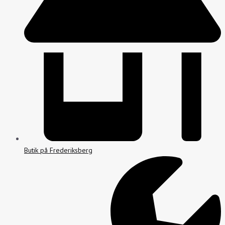
Butik på Frederiksberg