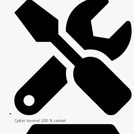
Cykler leveret 100 % samlet