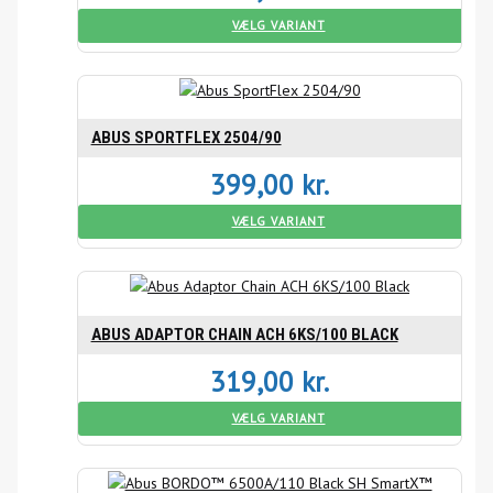
VÆLG VARIANT
ABUS SPORTFLEX 2504/90
399,00
kr.
VÆLG VARIANT
ABUS ADAPTOR CHAIN ACH 6KS/100 BLACK
319,00
kr.
VÆLG VARIANT