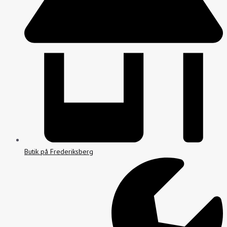
Butik på Frederiksberg