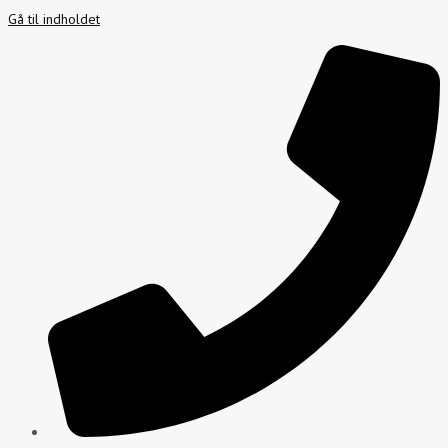
Gå til indholdet