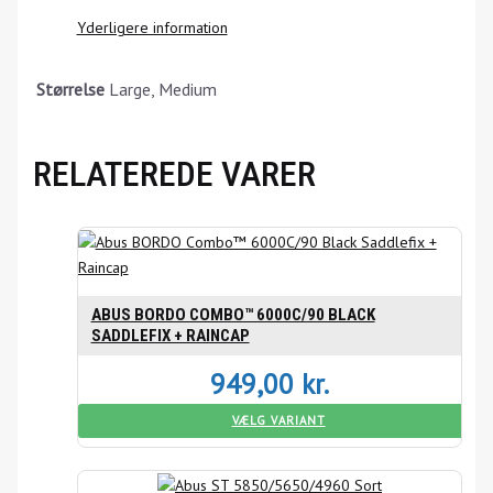
Yderligere information
Størrelse
Large, Medium
RELATEREDE VARER
ABUS BORDO COMBO™ 6000C/90 BLACK
SADDLEFIX + RAINCAP
949,00
kr.
VÆLG VARIANT