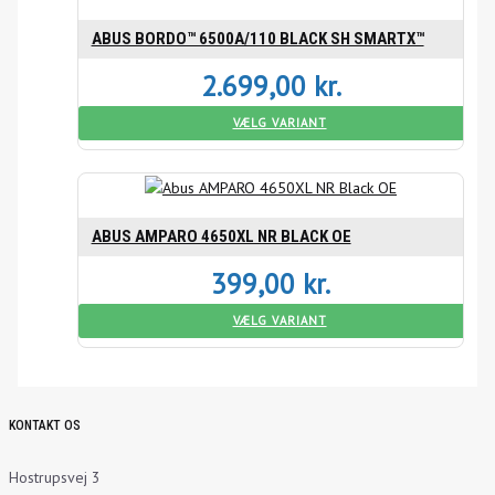
ABUS BORDO™ 6500A/110 BLACK SH SMARTX™
2.699,00
kr.
VÆLG VARIANT
ABUS AMPARO 4650XL NR BLACK OE
399,00
kr.
VÆLG VARIANT
KONTAKT OS
Hostrupsvej 3