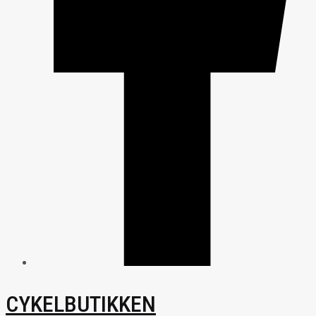
CYKELBUTIKKEN