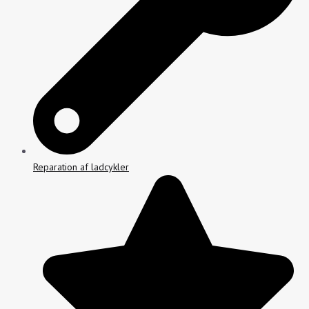
Reparation af ladcykler