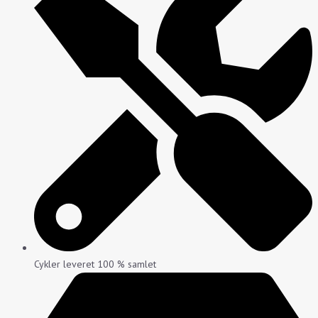
Cykler leveret 100 % samlet