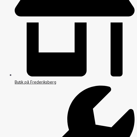
Butik på Frederiksberg