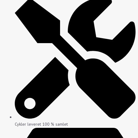
Cykler leveret 100 % samlet