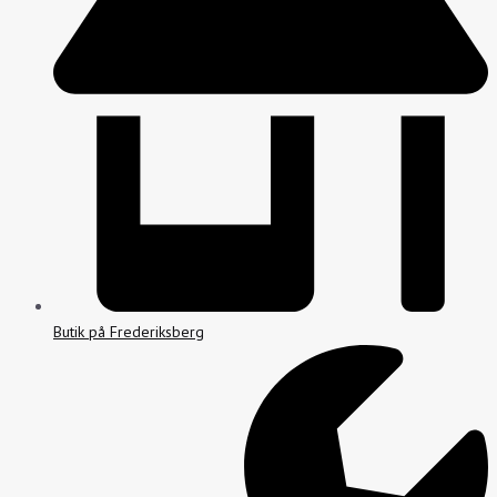
Butik på Frederiksberg