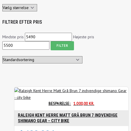
FILTRER EFTER PRIS
Mindste pris
Højeste pris
FILTER
BESPARELSE:
1.000,00
KR.
RALEIGH KENT HERRE MATT GRÅ BRUN 7 INDVENDIGE
SHIMANO GEAR – CITY BIKE