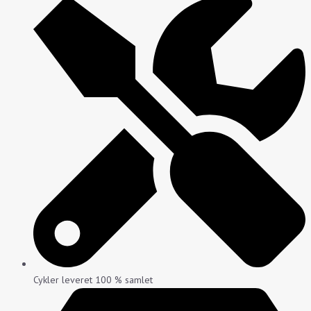
Cykler leveret 100 % samlet