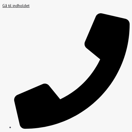
Gå til indholdet