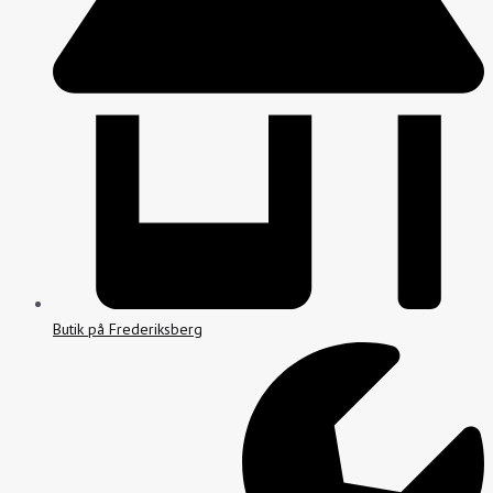
Butik på Frederiksberg